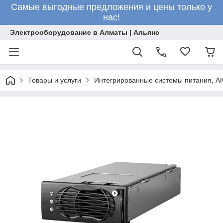
Самые выгодные предложения и цены только у
нас!
Электрооборудование в Алматы | Альянс
Товары и услуги
Интегрированные системы питания, АК