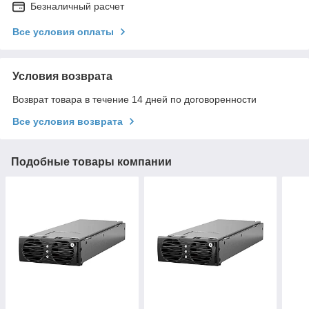
Безналичный расчет
Все условия оплаты
Условия возврата
Возврат товара в течение 14 дней по договоренности
Все условия возврата
Подобные товары компании