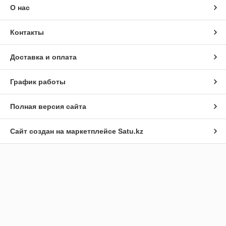
О нас
Контакты
Доставка и оплата
График работы
Полная версия сайта
Сайт создан на маркетплейсе
Satu.kz