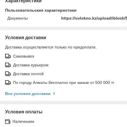
Характеристики
Пользовательские характеристики
Документы
https://volokno.kz/upload/iblock
Условия доставки
Доставка осуществляется только по предоплате.
Самовывоз
Доставка курьером
Доставка почтой
По городу Алматы бесплатно при заказе от 500 000 тг
Все условия доставки
Условия оплаты
Наличными