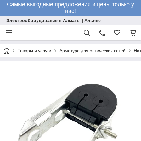
Самые выгодные предложения и цены только у
нас!
Электрооборудование в Алматы | Альянс
Товары и услуги
Арматура для оптических сетей
На