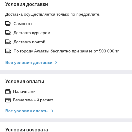
Условия доставки
Доставка осуществляется только по предоплате.
Самовывоз
Доставка курьером
Доставка почтой
По городу Алматы бесплатно при заказе от 500 000 тг
Все условия доставки
Условия оплаты
Наличными
Безналичный расчет
Все условия оплаты
Условия возврата