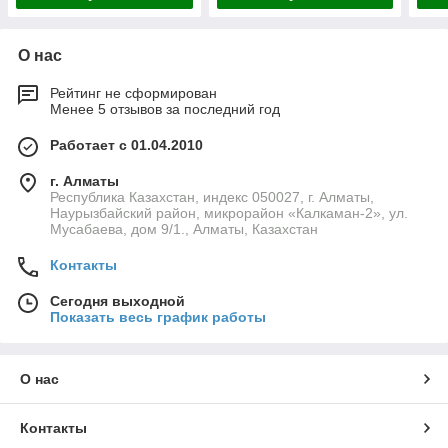
О нас
Рейтинг не сформирован
Менее 5 отзывов за последний год
Работает с 01.04.2010
г. Алматы
Республика Казахстан, индекс 050027, г. Алматы,
Наурызбайский район, микрорайон «Калкаман-2», ул.
Мусабаева, дом 9/1., Алматы, Казахстан
Контакты
Сегодня выходной
Показать весь график работы
О нас
Контакты