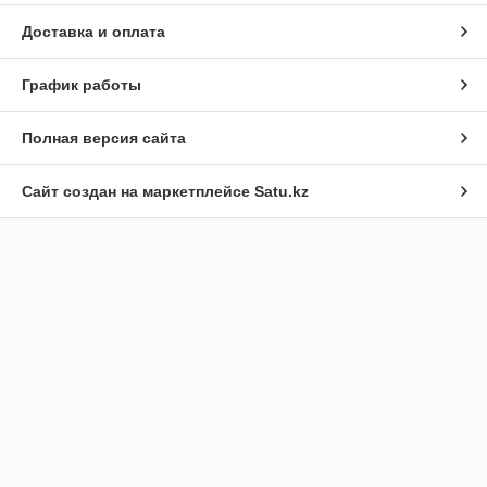
Доставка и оплата
График работы
Полная версия сайта
Сайт создан на маркетплейсе
Satu.kz