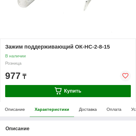
Зажим поддерживающий ОК-HC-2-8-15
В наличии
Розница
977
₸
Купить
Описание
Характеристики
Доставка
Оплата
Ус
Описание