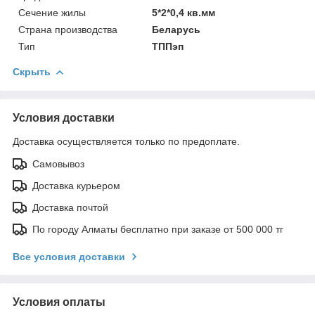
Сечение жилы
5*2*0,4 кв.мм
Страна производства
Беларусь
Тип
ТППэп
Скрыть
Условия доставки
Доставка осуществляется только по предоплате.
Самовывоз
Доставка курьером
Доставка почтой
По городу Алматы бесплатно при заказе от 500 000 тг
Все условия доставки
Условия оплаты