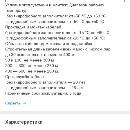
Условия эксплуатации и монтаж: Диапазон рабочих
температур
без гидрофобного заполнителя: от -50 °С до +60 °С
с гидрофобным заполнителем: от -50 °С до +50 °С.
Прокладка и монтаж кабелей
без гидрофобного заполненителя: от -15 °С до +60 °С
с гидрофобным заполнителем: от -10 °С до +50 °С;
Оболочка кабеля герметична и холодостойка.
Строительная длина кабелей всех марок с числом пар
до 30 влючительно: не менее 400 м
50 и 100: не менее 300 м
200 — 300: не менее 250 м
400 — 600: не менее 200 м.
Срок служба кабеля
без гидрофобного заполнителя — 20 лет
с гидрофобным заполнителем — 25 лет.
Гарантийный срок эксплуатации: 3 года
Скрыть
Характеристики