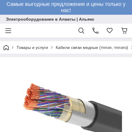
Самые выгодные предложения и цены только у
нас!
Электрооборудование в Алматы | Альянс
Товары и услуги
Кабели связи медные (тппэп, тппэпз)