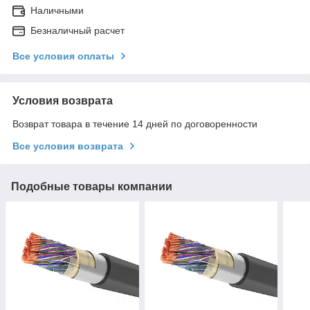
Наличными
Безналичный расчет
Все условия оплаты
Условия возврата
Возврат товара в течение 14 дней по договоренности
Все условия возврата
Подобные товары компании