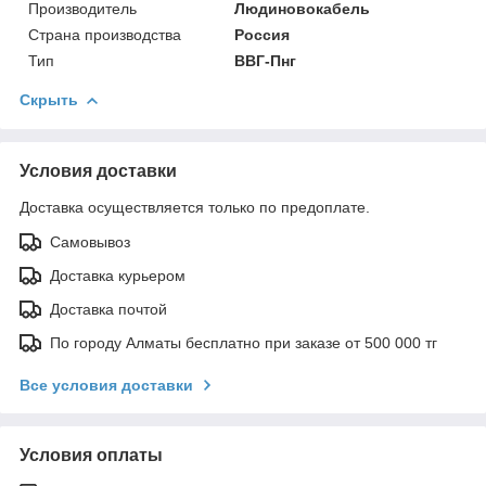
Производитель
Людиновокабель
Страна производства
Россия
Тип
ВВГ-Пнг
Скрыть
Условия доставки
Доставка осуществляется только по предоплате.
Самовывоз
Доставка курьером
Доставка почтой
По городу Алматы бесплатно при заказе от 500 000 тг
Все условия доставки
Условия оплаты