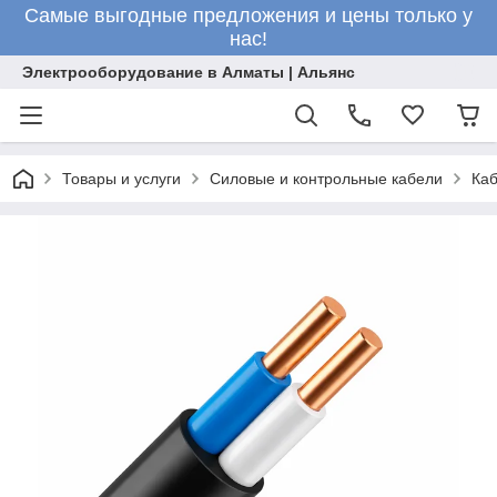
Самые выгодные предложения и цены только у
нас!
Электрооборудование в Алматы | Альянс
Товары и услуги
Силовые и контрольные кабели
Каб