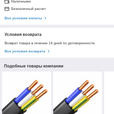
Наличными
Безналичный расчет
Все условия оплаты
Условия возврата
Возврат товара в течение 14 дней по договоренности
Все условия возврата
Подобные товары компании