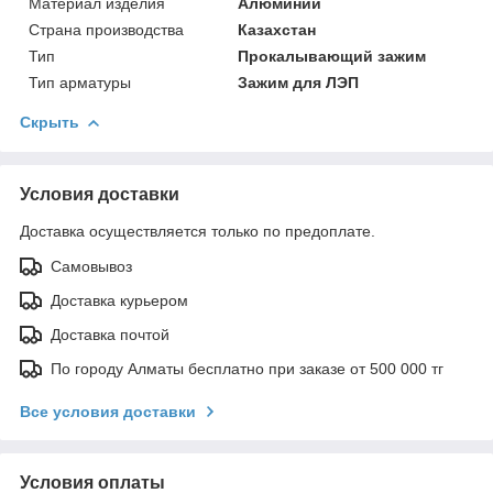
Материал изделия
Алюминий
Страна производства
Казахстан
Тип
Прокалывающий зажим
Тип арматуры
Зажим для ЛЭП
Скрыть
Условия доставки
Доставка осуществляется только по предоплате.
Самовывоз
Доставка курьером
Доставка почтой
По городу Алматы бесплатно при заказе от 500 000 тг
Все условия доставки
Условия оплаты