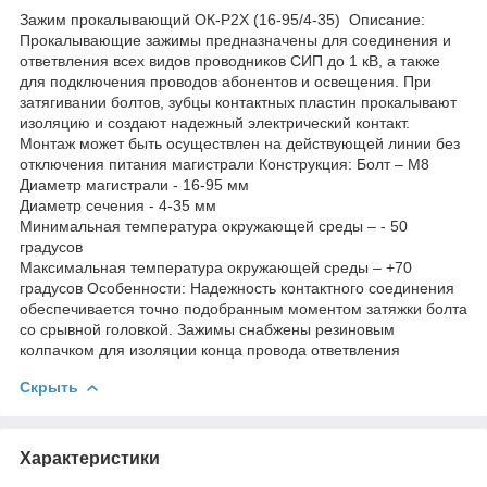
Зажим прокалывающий ОК-Р2Х (16-95/4-35) Описание:
Прокалывающие зажимы предназначены для соединения и
ответвления всех видов проводников СИП до 1 кВ, а также
для подключения проводов абонентов и освещения. При
затягивании болтов, зубцы контактных пластин прокалывают
изоляцию и создают надежный электрический контакт.
Монтаж может быть осуществлен на действующей линии без
отключения питания магистрали Конструкция: Болт – М8
Диаметр магистрали - 16-95 мм
Диаметр сечения - 4-35 мм
Минимальная температура окружающей среды – - 50
градусов
Максимальная температура окружающей среды – +70
градусов Особенности: Надежность контактного соединения
обеспечивается точно подобранным моментом затяжки болта
со срывной головкой. Зажимы снабжены резиновым
колпачком для изоляции конца провода ответвления
Скрыть
Характеристики