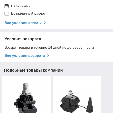
Наличными
Безналичный расчет
Все условия оплаты
Условия возврата
Возврат товара в течение 14 дней по договоренности
Все условия возврата
Подобные товары компании