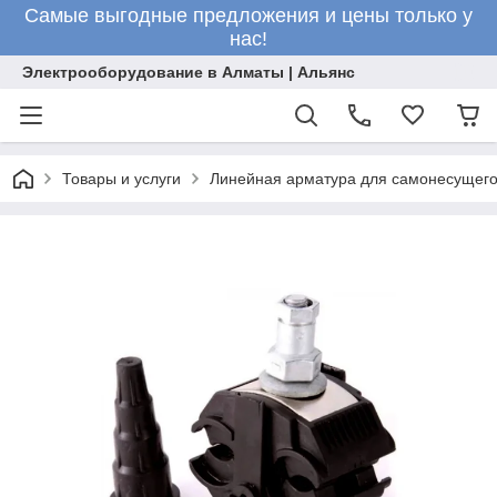
Самые выгодные предложения и цены только у
нас!
Электрооборудование в Алматы | Альянс
Товары и услуги
Линейная арматура для самонесущего