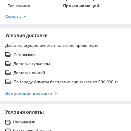
Тип зажима
Прокалывающий
Скрыть
Условия доставки
Доставка осуществляется только по предоплате.
Самовывоз
Доставка курьером
Доставка почтой
По городу Алматы бесплатно при заказе от 500 000 тг
Все условия доставки
Условия оплаты
Наличными
Безналичный расчет