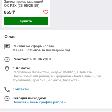
Зажим прокалывающий
ОК-Р3Х (25-95/25-95)
855
₸
Купить
О нас
Рейтинг не сформирован
Менее 5 отзывов за последний год
Работает с 01.04.2010
г. Алматы
Республика Казахстан, индекс 050027, г. Алматы,
Наурызбайский район, микрорайон «Калкаман-2», ул.
Мусабаева, дом 9/1., Алматы, Казахстан
Контакты
Сегодня выходной
Показать весь график работы