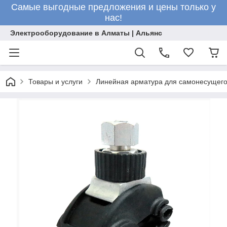
Самые выгодные предложения и цены только у
нас!
Электрооборудование в Алматы | Альянс
Товары и услуги
Линейная арматура для самонесущего