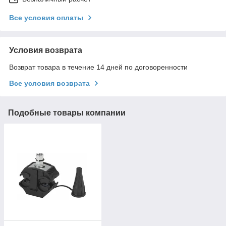
Все условия оплаты
Условия возврата
Возврат товара в течение 14 дней по договоренности
Все условия возврата
Подобные товары компании