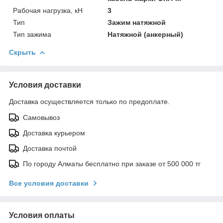
Рабочая нагрузка, кН
3
Тип
Зажим натяжной
Тип зажима
Натяжной (анкерный)
Скрыть
Условия доставки
Доставка осуществляется только по предоплате.
Самовывоз
Доставка курьером
Доставка почтой
По городу Алматы бесплатно при заказе от 500 000 тг
Все условия доставки
Условия оплаты