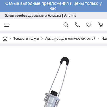
Самые выгодные предложения и цены только у
нас!
Электрооборудование в Алматы | Альянс
Товары и услуги
Арматура для оптических сетей
На