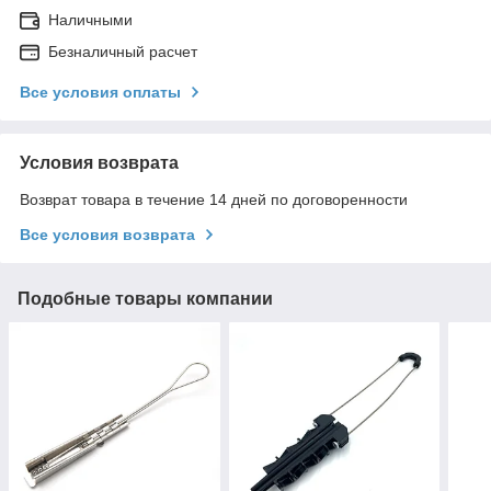
Наличными
Безналичный расчет
Все условия оплаты
Условия возврата
Возврат товара в течение 14 дней по договоренности
Все условия возврата
Подобные товары компании