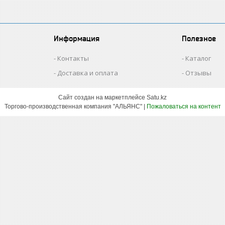
Информация
Полезное
Контакты
Каталог
Доставка и оплата
Отзывы
Сайт создан на маркетплейсе
Satu.kz
Торгово-производственная компания "АЛЬЯНС" |
Пожаловаться на контент