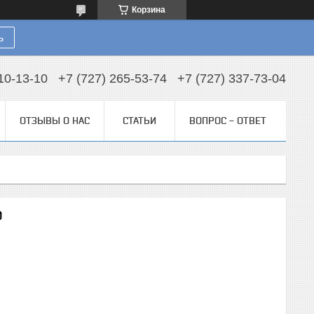
Корзина
ь
10-13-10
+7 (727) 265-53-74
+7 (727) 337-73-04
ОТЗЫВЫ О НАС
СТАТЬИ
ВОПРОС - ОТВЕТ
0