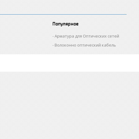
Популярное
Арматура для Оптических сетей
Волоконно оптический кабель