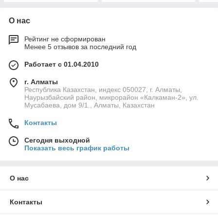
О нас
Рейтинг не сформирован
Менее 5 отзывов за последний год
Работает с 01.04.2010
г. Алматы
Республика Казахстан, индекс 050027, г. Алматы,
Наурызбайский район, микрорайон «Калкаман-2», ул.
Мусабаева, дом 9/1., Алматы, Казахстан
Контакты
Сегодня выходной
Показать весь график работы
О нас
Контакты