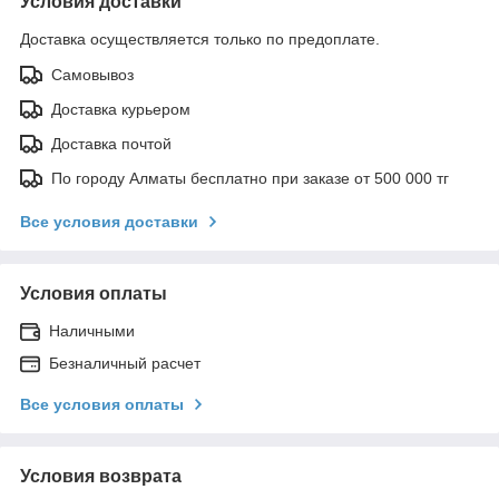
Условия доставки
Доставка осуществляется только по предоплате.
Самовывоз
Доставка курьером
Доставка почтой
По городу Алматы бесплатно при заказе от 500 000 тг
Все условия доставки
Условия оплаты
Наличными
Безналичный расчет
Все условия оплаты
Условия возврата