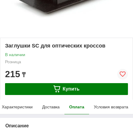
Заглушки SC для оптических кроссов
В наличии
Розница
215
₸
Купить
Характеристики
Доставка
Оплата
Условия возврата
Описание