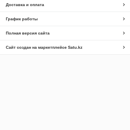
Доставка и оплата
График работы
Полная версия сайта
Сайт создан на маркетплейсе
Satu.kz