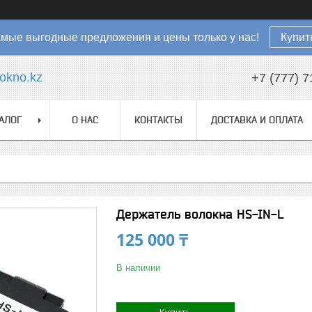
мые выгодные предложения и цены только у нас!
Купит
okno.kz
+7 (777) 7
АЛОГ
О НАС
КОНТАКТЫ
ДОСТАВКА И ОПЛАТА
Держатель волокна HS-IN-L
125 000 ₸
В наличии