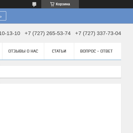
Корзина
ь
10-13-10
+7 (727) 265-53-74
+7 (727) 337-73-04
ОТЗЫВЫ О НАС
СТАТЬИ
ВОПРОС - ОТВЕТ