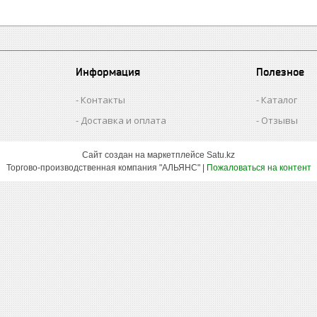
Информация
Полезное
Контакты
Каталог
Доставка и оплата
Отзывы
Сайт создан на маркетплейсе
Satu.kz
Торгово-производственная компания "АЛЬЯНС" |
Пожаловаться на контент