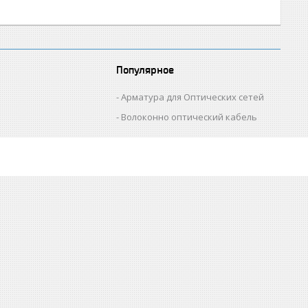
Популярное
Арматура для Оптических сетей
Волоконно оптический кабель