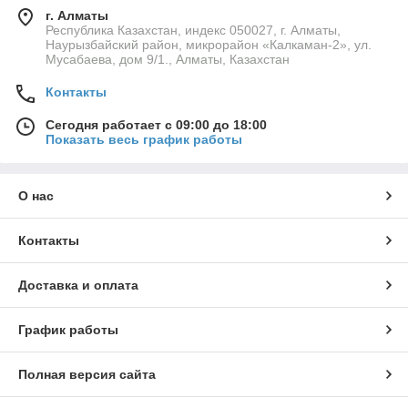
г. Алматы
Республика Казахстан, индекс 050027, г. Алматы,
Наурызбайский район, микрорайон «Калкаман-2», ул.
Мусабаева, дом 9/1., Алматы, Казахстан
Контакты
Сегодня работает с 09:00 до 18:00
Показать весь график работы
О нас
Контакты
Доставка и оплата
График работы
Полная версия сайта