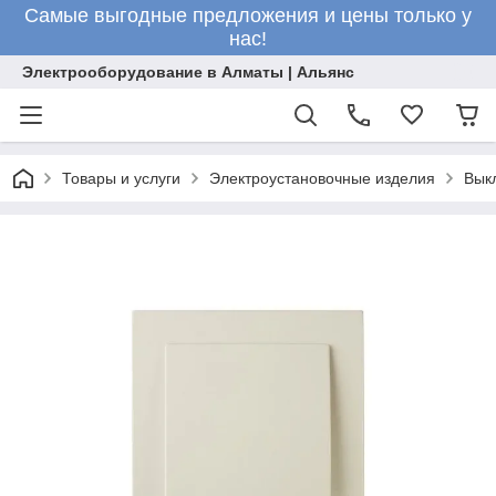
Самые выгодные предложения и цены только у
нас!
Электрооборудование в Алматы | Альянс
Товары и услуги
Электроустановочные изделия
Вык