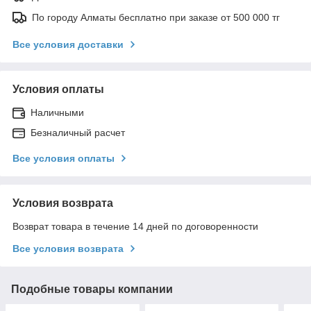
По городу Алматы бесплатно при заказе от 500 000 тг
Все условия доставки
Условия оплаты
Наличными
Безналичный расчет
Все условия оплаты
Условия возврата
Возврат товара в течение 14 дней по договоренности
Все условия возврата
Подобные товары компании