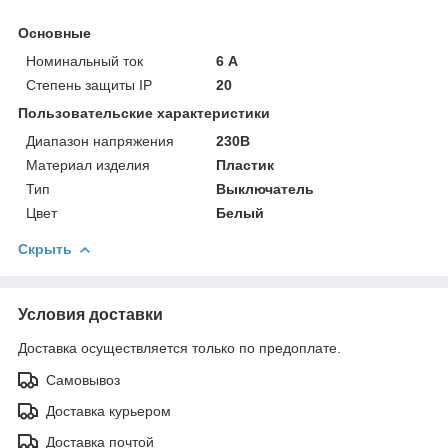
Основные
Номинальный ток
6 А
Степень защиты IP
20
Пользовательские характеристики
Диапазон напряжения
230В
Материал изделия
Пластик
Тип
Выключатель
Цвет
Белый
Скрыть
Условия доставки
Доставка осуществляется только по предоплате.
Самовывоз
Доставка курьером
Доставка почтой