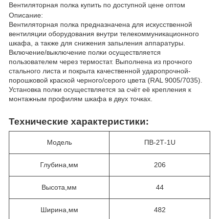
Вентиляторная полка купить по доступной цене оптом
Описание:
Вентиляторная полка предназначена для искусственной
вентиляции оборудования внутри телекоммуникационного
шкафа, а также для снижения запыления аппаратуры.
Включение/выключение полки осуществляется
пользователем через термостат. Выполнена из прочного
стального листа и покрыта качественной ударопрочной-
порошковой краской черного/серого цвета (RAL 9005/7035).
Установка полки осуществляется за счёт её крепления к
монтажным профилям шкафа в двух точках.
Технические характеристики:
Модель
ПВ-2Т-1U
Глубина,мм
206
Высота,мм
44
Ширина,мм
482