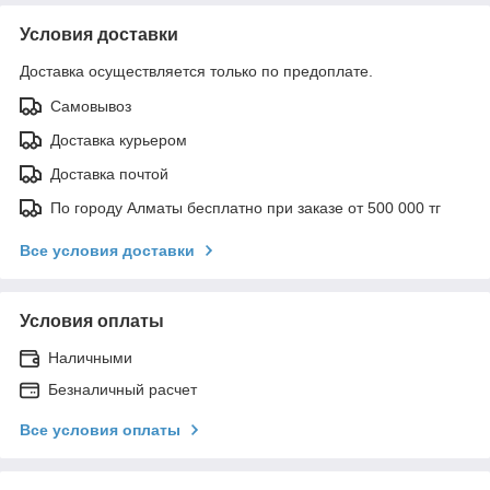
Условия доставки
Доставка осуществляется только по предоплате.
Самовывоз
Доставка курьером
Доставка почтой
По городу Алматы бесплатно при заказе от 500 000 тг
Все условия доставки
Условия оплаты
Наличными
Безналичный расчет
Все условия оплаты