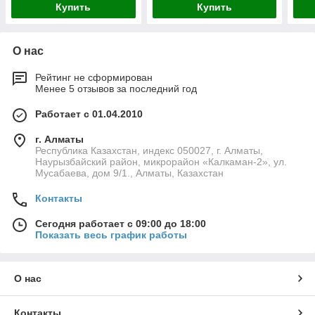
Купить
Купить
О нас
Рейтинг не сформирован
Менее 5 отзывов за последний год
Работает с 01.04.2010
г. Алматы
Республика Казахстан, индекс 050027, г. Алматы,
Наурызбайский район, микрорайон «Калкаман-2», ул.
Мусабаева, дом 9/1., Алматы, Казахстан
Контакты
Сегодня работает с 09:00 до 18:00
Показать весь график работы
О нас
Контакты