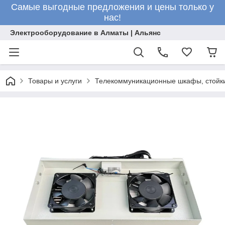
Самые выгодные предложения и цены только у
нас!
Электрооборудование в Алматы | Альянс
Товары и услуги
Телекоммуникационные шкафы, стойки