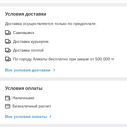
Условия доставки
Доставка осуществляется только по предоплате.
Самовывоз
Доставка курьером
Доставка почтой
По городу Алматы бесплатно при заказе от 500 000 тг
Все условия доставки
Условия оплаты
Наличными
Безналичный расчет
Все условия оплаты