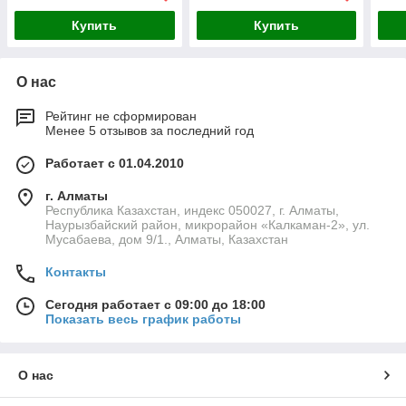
Купить
Купить
О нас
Рейтинг не сформирован
Менее 5 отзывов за последний год
Работает с 01.04.2010
г. Алматы
Республика Казахстан, индекс 050027, г. Алматы,
Наурызбайский район, микрорайон «Калкаман-2», ул.
Мусабаева, дом 9/1., Алматы, Казахстан
Контакты
Сегодня работает с 09:00 до 18:00
Показать весь график работы
О нас