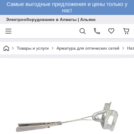
Самые выгодные предложения и цены только у
нас!
Электрооборудование в Алматы | Альянс
Товары и услуги
Арматура для оптических сетей
На