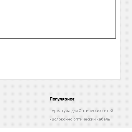
Популярное
Арматура для Оптических сетей
Волоконно оптический кабель