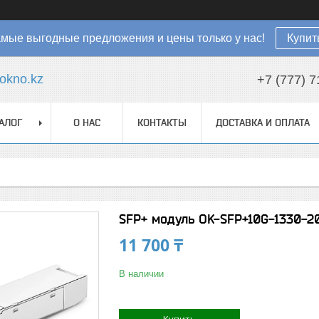
мые выгодные предложения и цены только у нас!
Купит
okno.kz
+7 (777) 7
АЛОГ
О НАС
КОНТАКТЫ
ДОСТАВКА И ОПЛАТА
SFP+ модуль OK-SFP+10G-1330-2
11 700 ₸
В наличии