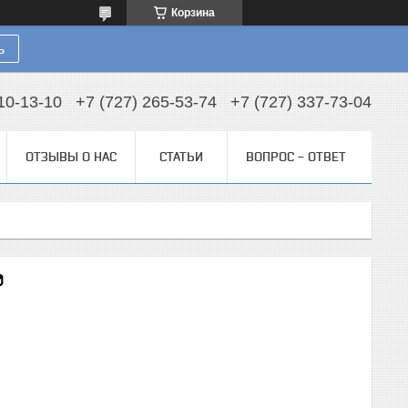
Корзина
ь
10-13-10
+7 (727) 265-53-74
+7 (727) 337-73-04
ОТЗЫВЫ О НАС
СТАТЬИ
ВОПРОС - ОТВЕТ
0