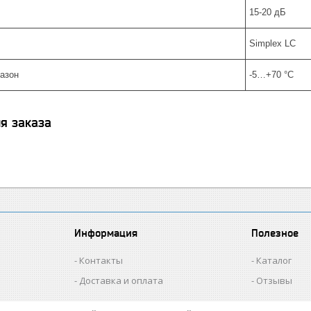
15-20 дБ
Simplex LC
азон
-5…+70 °C
я заказа
Информация
Полезное
Контакты
Каталог
Доставка и оплата
Отзывы