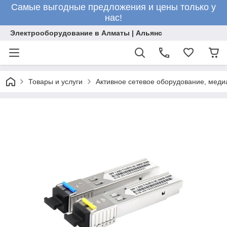
Самые выгодные предложения и цены только у
нас!
Электрооборудование в Алматы | Альянс
Товары и услуги
Активное сетевое оборудование, меди