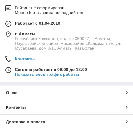
Рейтинг не сформирован
Менее 5 отзывов за последний год
Работает с 01.04.2010
г. Алматы
Республика Казахстан, индекс 050027, г. Алматы,
Наурызбайский район, микрорайон «Калкаман-2», ул.
Мусабаева, дом 9/1., Алматы, Казахстан
Контакты
Сегодня работает с 09:00 до 18:00
Показать весь график работы
О нас
Контакты
Доставка и оплата