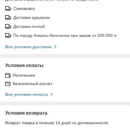
Самовывоз
Доставка курьером
Доставка почтой
По городу Алматы бесплатно при заказе от 500 000 тг
Все условия доставки
Условия оплаты
Наличными
Безналичный расчет
Все условия оплаты
Условия возврата
Возврат товара в течение 14 дней по договоренности