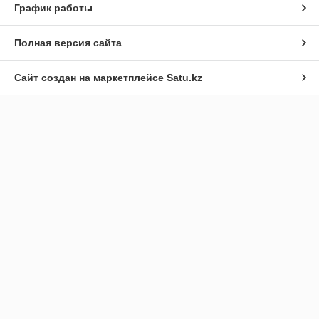
График работы
Полная версия сайта
Сайт создан на маркетплейсе
Satu.kz