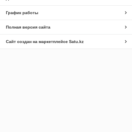
График работы
Полная версия сайта
Сайт создан на маркетплейсе
Satu.kz