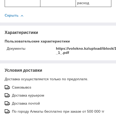
расход
Скрыть
Характеристики
Пользовательские характеристики
Документы
https://volokno.kz/upload/iblo
_1_.pdf
Условия доставки
Доставка осуществляется только по предоплате.
Самовывоз
Доставка курьером
Доставка почтой
По городу Алматы бесплатно при заказе от 500 000 тг