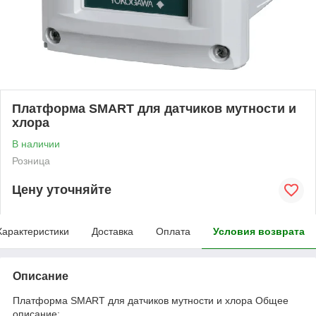
Платформа SMART для датчиков мутности и
хлора
В наличии
Розница
Цену уточняйте
Характеристики
Доставка
Оплата
Условия возврата
Описание
Платформа SMART для датчиков мутности и хлора Общее
описание: