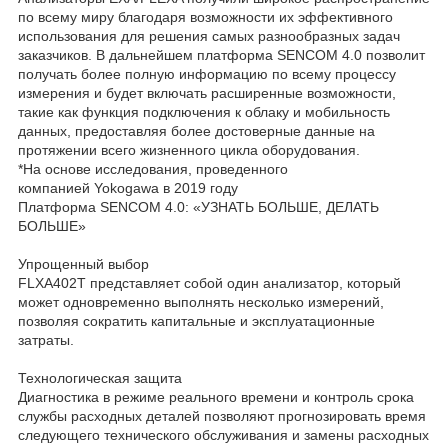
по всему миру благодаря возможности их эффективного
использования для решения самых разнообразных задач
заказчиков. В дальнейшем платформа SENCOM 4.0 позволит
получать более полную информацию по всему процессу
измерения и будет включать расширенные возможности,
такие как функция подключения к облаку и мобильность
данных, предоставляя более достоверные данные на
протяжении всего жизненного цикла оборудования.
*На основе исследования, проведенного
компанией Yokogawa в 2019 году
Платформа SENCOM 4.0: «УЗНАТЬ БОЛЬШЕ, ДЕЛАТЬ
БОЛЬШЕ»
Упрощенный выбор
FLXA402T представляет собой один анализатор, который
может одновременно выполнять несколько измерений,
позволяя сократить капитальные и эксплуатационные
затраты.
Технологическая защита
Диагностика в режиме реального времени и контроль срока
службы расходных деталей позволяют прогнозировать время
следующего технического обслуживания и замены расходных