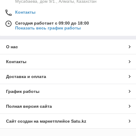
Мусабаева, дом 9/1., Алматы, Казахстан
Контакты
Сегодня работает с 09:00 до 18:00
Показать весь график работы
О нас
Контакты
Доставка и оплата
График работы
Полная версия сайта
Сайт создан на маркетплейсе
Satu.kz