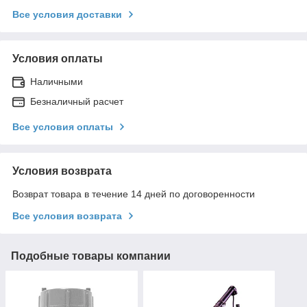
Все условия доставки
Условия оплаты
Наличными
Безналичный расчет
Все условия оплаты
Условия возврата
Возврат товара в течение 14 дней по договоренности
Все условия возврата
Подобные товары компании