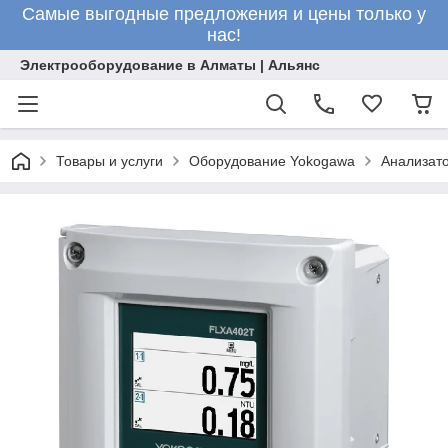
Самые выгодные предложения и цены только у
нас!
Электрооборудование в Алматы | Альянс
Товары и услуги
Оборудование Yokogawa
Анализато