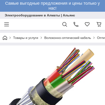
Самые выгодные предложения и цены только у
нас!
Электрооборудование в Алматы | Альянс
Товары и услуги
Волоконно-оптический кабель
Опти