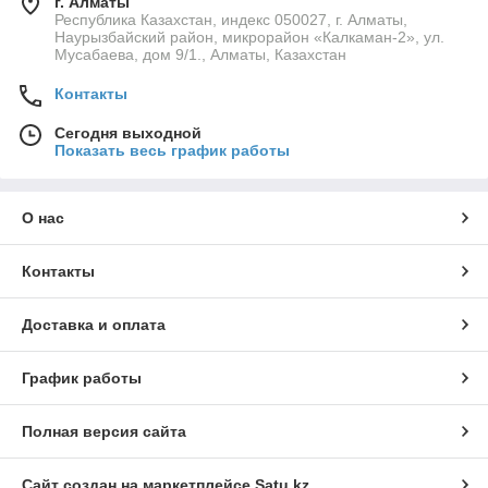
г. Алматы
Республика Казахстан, индекс 050027, г. Алматы,
Наурызбайский район, микрорайон «Калкаман-2», ул.
Мусабаева, дом 9/1., Алматы, Казахстан
Контакты
Сегодня выходной
Показать весь график работы
О нас
Контакты
Доставка и оплата
График работы
Полная версия сайта
Сайт создан на маркетплейсе
Satu.kz