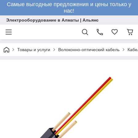
Самые выгодные предложения и цены только у
нас!
Электрооборудование в Алматы | Альянс
Товары и услуги
Волоконно-оптический кабель
Кабе