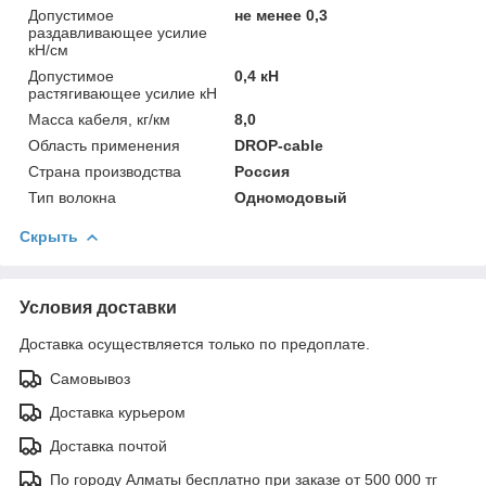
Допустимое
не менее 0,3
раздавливающее усилие
кН/см
Допустимое
0,4 кН
растягивающее усилие кН
Масса кабеля, кг/км
8,0
Область применения
DROP-cable
Страна производства
Россия
Тип волокна
Одномодовый
Скрыть
Условия доставки
Доставка осуществляется только по предоплате.
Самовывоз
Доставка курьером
Доставка почтой
По городу Алматы бесплатно при заказе от 500 000 тг