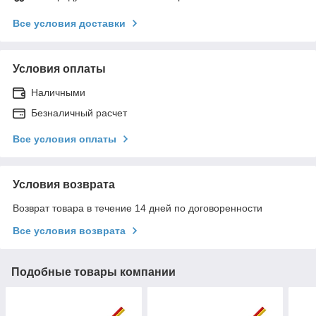
Все условия доставки
Условия оплаты
Наличными
Безналичный расчет
Все условия оплаты
Условия возврата
Возврат товара в течение 14 дней по договоренности
Все условия возврата
Подобные товары компании