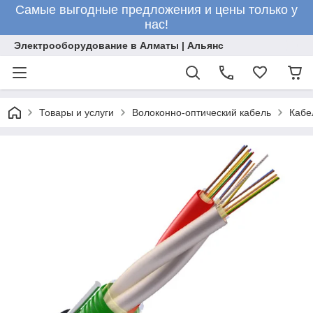
Самые выгодные предложения и цены только у
нас!
Электрооборудование в Алматы | Альянс
Товары и услуги
Волоконно-оптический кабель
Кабе