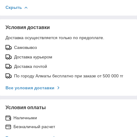
Скрыть
Условия доставки
Доставка осуществляется только по предоплате.
Самовывоз
Доставка курьером
Доставка почтой
По городу Алматы бесплатно при заказе от 500 000 тг
Все условия доставки
Условия оплаты
Наличными
Безналичный расчет