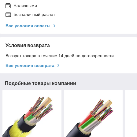
Наличными
Безналичный расчет
Все условия оплаты
Условия возврата
Возврат товара в течение 14 дней по договоренности
Все условия возврата
Подобные товары компании