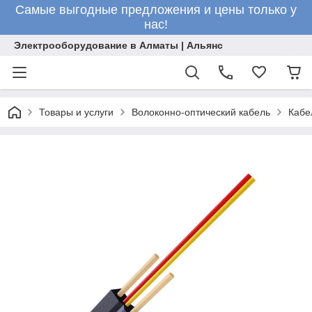
Самые выгодные предложения и цены только у
нас!
Электрооборудование в Алматы | Альянс
Товары и услуги
Волоконно-оптический кабель
Кабе