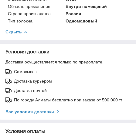
Область применения
Внутри помещений
Страна производства
Россия
Тип волокна
Одномодовый
Скрыть
Условия доставки
Доставка осуществляется только по предоплате.
Самовывоз
Доставка курьером
Доставка почтой
По городу Алматы бесплатно при заказе от 500 000 тг
Все условия доставки
Условия оплаты