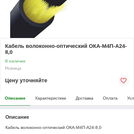
Кабель волоконно-оптический ОКА-М4П-А24-
8,0
В наличии
Розница
Цену уточняйте
Описание
Характеристики
Доставка
Оплата
Усл
Описание
Кабель волоконно-оптический ОКА-М4П-А24-8,0