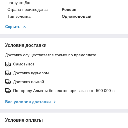
нагрузке Дж
Страна производства
Россия
Тип волокна
Одномодовый
Скрыть
Условия доставки
Доставка осуществляется только по предоплате.
Самовывоз
Доставка курьером
Доставка почтой
По городу Алматы бесплатно при заказе от 500 000 тг
Все условия доставки
Условия оплаты