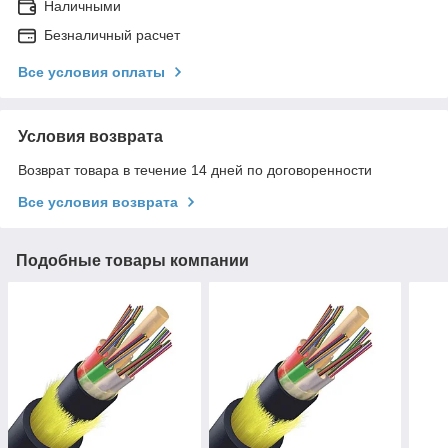
Наличными
Безналичный расчет
Все условия оплаты
Условия возврата
Возврат товара в течение 14 дней по договоренности
Все условия возврата
Подобные товары компании