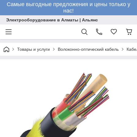
Самые выгодные предложения и цены только у
нас!
Электрооборудование в Алматы | Альянс
Товары и услуги
Волоконно-оптический кабель
Кабе