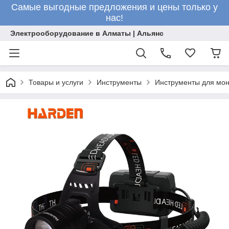
Самые выгодные предложения и цены только у
нас!
Электрооборудование в Алматы | Альянс
Товары и услуги
Инструменты
Инструменты для мо