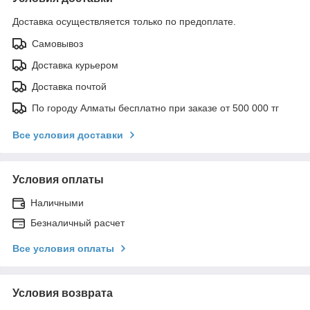
Доставка осуществляется только по предоплате.
Самовывоз
Доставка курьером
Доставка почтой
По городу Алматы бесплатно при заказе от 500 000 тг
Все условия доставки
Условия оплаты
Наличными
Безналичный расчет
Все условия оплаты
Условия возврата