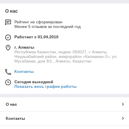
О нас
Рейтинг не сформирован
Менее 5 отзывов за последний год
Работает с 01.04.2010
г. Алматы
Республика Казахстан, индекс 050027, г. Алматы,
Наурызбайский район, микрорайон «Калкаман-2», ул.
Мусабаева, дом 9/1., Алматы, Казахстан
Контакты
Сегодня выходной
Показать весь график работы
О нас
Контакты