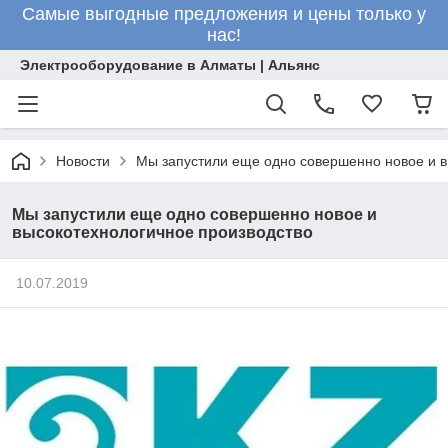
Самые выгодные предложения и цены только у
нас!
Электрооборудование в Алматы | Альянс
Новости
Мы запустили еще одно совершенно новое и в
Мы запустили еще одно совершенно новое и
высокотехнологичное производство
10.07.2019