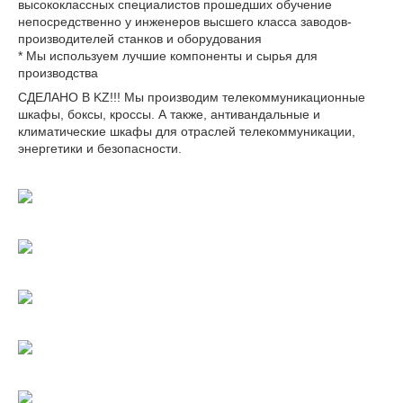
высококлассных специалистов прошедших обучение
непосредственно у инженеров высшего класса заводов-
производителей станков и оборудования
* Мы используем лучшие компоненты и сырья для
производства
СДЕЛАНО В KZ!!! Мы производим телекоммуникационные
шкафы, боксы, кроссы. А также, антивандальные и
климатические шкафы для отраслей телекоммуникации,
энергетики и безопасности.