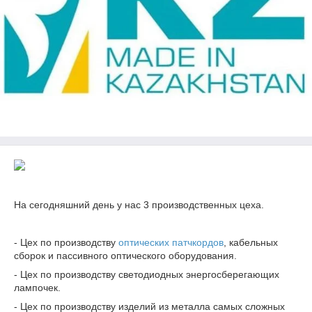
На сегодняшний день у нас 3 производственных цеха.
- Цех по производству
оптических патчкордов
, кабельных
сборок и пассивного оптического оборудования.
- Цех по производству светодиодных энергосберегающих
лампочек.
- Цех по производству изделий из металла самых сложных