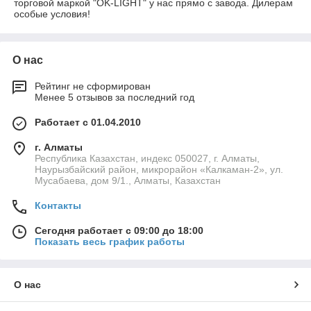
торговой маркой "OK-LIGHT" у нас прямо с завода. Дилерам
особые условия!
О нас
Рейтинг не сформирован
Менее 5 отзывов за последний год
Работает с 01.04.2010
г. Алматы
Республика Казахстан, индекс 050027, г. Алматы,
Наурызбайский район, микрорайон «Калкаман-2», ул.
Мусабаева, дом 9/1., Алматы, Казахстан
Контакты
Сегодня работает с 09:00 до 18:00
Показать весь график работы
О нас