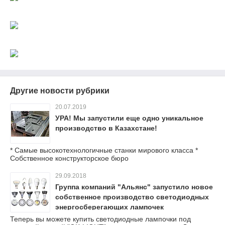
Другие новости рубрики
20.07.2019
УРА! Мы запустили еще одно уникальное
производство в Казахстане!
* Самые высокотехнологичные станки мирового класса *
Собственное конструкторское бюро
29.09.2018
Группа компаний "Альянс" запустило новое
собственное производство светодиодных
энергосберегающих лампочек
Теперь вы можете купить светодиодные лампочки под