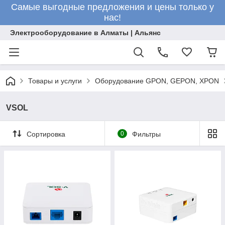
Самые выгодные предложения и цены только у
нас!
Электрооборудование в Алматы | Альянс
Товары и услуги
Оборудование GPON, GEPON, XPON
VSOL
Сортировка
0
Фильтры