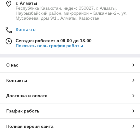
г. Алматы
Республика Казахстан, индекс 050027, г. Алматы,
Наурызбайский район, микрорайон «Калкаман-2», ул.
Мусабаева, дом 9/1., Алматы, Казахстан
Контакты
Сегодня работает с 09:00 до 18:00
Показать весь график работы
О нас
Контакты
Доставка и оплата
График работы
Полная версия сайта