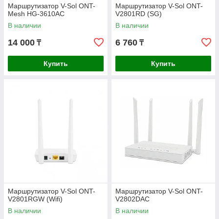
Маршрутизатор V-Sol ONT-
Маршрутизатор V-Sol ONT-
Mesh HG-3610AC
V2801RD (SG)
В наличии
В наличии
14 000
6 760
₸
₸
Купить
Купить
Маршрутизатор V-Sol ONT-
Маршрутизатор V-Sol ONT-
V2801RGW (Wifi)
V2802DAC
В наличии
В наличии