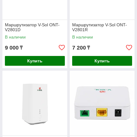
Маршрутизатор V-Sol ONT-
Маршрутизатор V-Sol ONT-
V2801D
V2801R
В наличии
В наличии
9 000
7 200
₸
₸
Купить
Купить