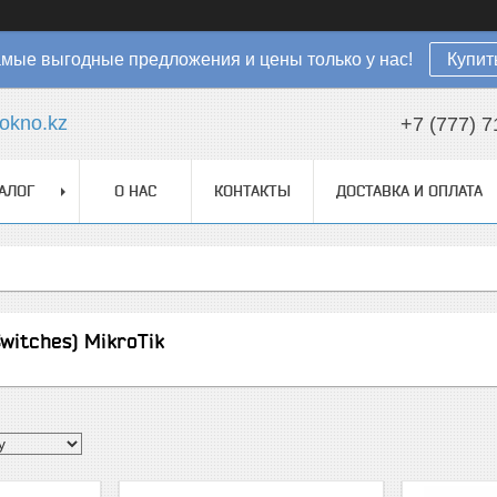
мые выгодные предложения и цены только у нас!
Купит
okno.kz
+7 (777) 7
АЛОГ
О НАС
КОНТАКТЫ
ДОСТАВКА И ОПЛАТА
witches) MikroTik