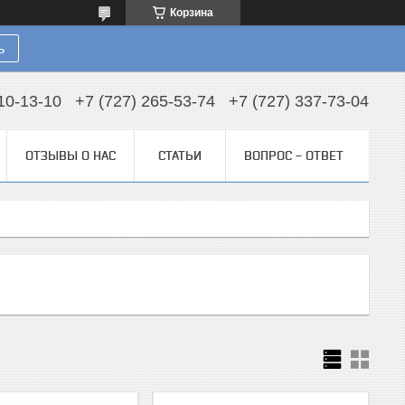
Корзина
ь
10-13-10
+7 (727) 265-53-74
+7 (727) 337-73-04
ОТЗЫВЫ О НАС
СТАТЬИ
ВОПРОС - ОТВЕТ