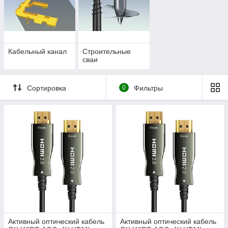
Кабельный канал
Строительные
сваи
Сортировка
0
Фильтры
Активный оптический кабель
Активный оптический кабель