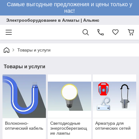
Самые выгодные предложения и цены только у
нас!
Электрооборудование в Алматы | Альянс
Товары и услуги
Товары и услуги
Волоконно-
Светодиодные
Арматура для
оптический кабель
энергосберегающ
оптических сетей
ие лампы