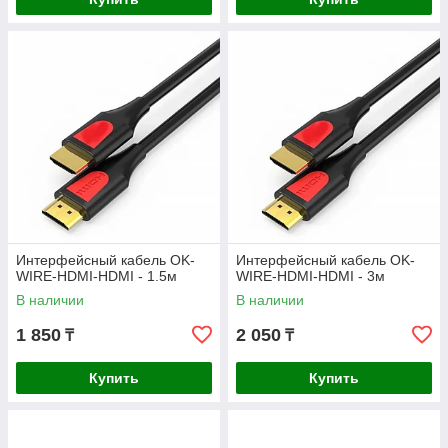
Интерфейсный кабель OK-
Интерфейсный кабель OK-
WIRE-HDMI-HDMI - 1.5м
WIRE-HDMI-HDMI - 3м
В наличии
В наличии
1 850
2 050
₸
₸
Купить
Купить