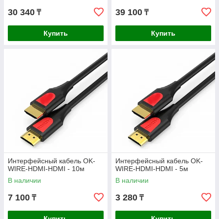
30 340
39 100
₸
₸
Купить
Купить
Интерфейсный кабель OK-
Интерфейсный кабель OK-
WIRE-HDMI-HDMI - 10м
WIRE-HDMI-HDMI - 5м
В наличии
В наличии
7 100
3 280
₸
₸
Купить
Купить