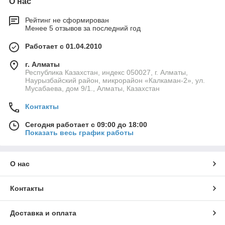
О нас
Рейтинг не сформирован
Менее 5 отзывов за последний год
Работает с 01.04.2010
г. Алматы
Республика Казахстан, индекс 050027, г. Алматы,
Наурызбайский район, микрорайон «Калкаман-2», ул.
Мусабаева, дом 9/1., Алматы, Казахстан
Контакты
Сегодня работает с 09:00 до 18:00
Показать весь график работы
О нас
Контакты
Доставка и оплата