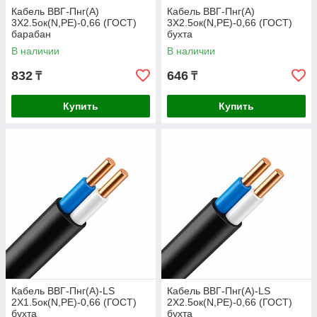
Кабель ВВГ-Пнг(А)
Кабель ВВГ-Пнг(А)
3Х2.5ок(N,РЕ)-0,66 (ГОСТ)
3Х2.5ок(N,РЕ)-0,66 (ГОСТ)
барабан
бухта
В наличии
В наличии
832
646
₸
₸
Купить
Купить
Кабель ВВГ-Пнг(А)-LS
Кабель ВВГ-Пнг(А)-LS
2Х1.5ок(N,РЕ)-0,66 (ГОСТ)
2Х2.5ок(N,РЕ)-0,66 (ГОСТ)
бухта
бухта