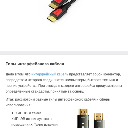
Типы интерфейсного кабеля
Дело в том, что
интерфейсный кабель
представляет собой коннектор,
посредством которого соединяются компьютеры, бытовая техника и
прочие устройства. При этом для каждого интерфейса предусмотрены
определенные стандарты, принятые за основу.
Итак, рассмотрим разные типы интерфейсного кабеля и сферы
использования:
КИПЭВ, а также
КИПвЭВ используются в
помещениях. Такие изделия