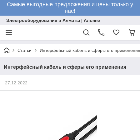
Самые выгодные предложения и цены только у
нас!
Электрооборудование в Алматы | Альянс
Статьи
Интерфейсный кабель и сферы его применени
Интерфейсный кабель и сферы его применения
27.12.2022