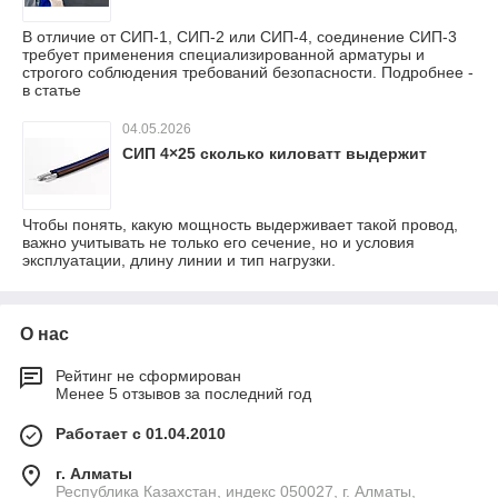
В отличие от СИП-1, СИП-2 или СИП-4, соединение СИП-3
требует применения специализированной арматуры и
строгого соблюдения требований безопасности. Подробнее -
в статье
04.05.2026
СИП 4×25 сколько киловатт выдержит
Чтобы понять, какую мощность выдерживает такой провод,
важно учитывать не только его сечение, но и условия
эксплуатации, длину линии и тип нагрузки.
О нас
Рейтинг не сформирован
Менее 5 отзывов за последний год
Работает с 01.04.2010
г. Алматы
Республика Казахстан, индекс 050027, г. Алматы,