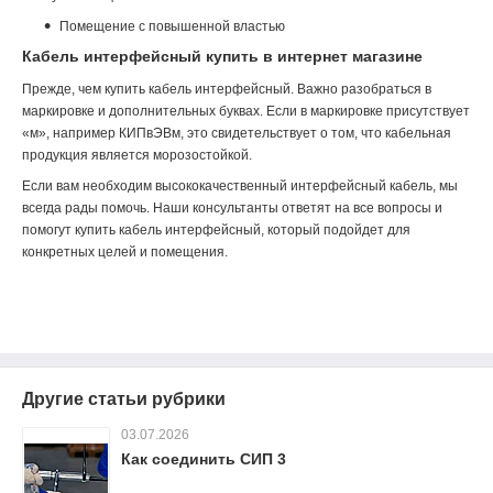
Помещение с повышенной властью
Кабель интерфейсный купить в интернет магазине
Прежде, чем купить кабель интерфейсный. Важно разобраться в
маркировке и дополнительных буквах. Если в маркировке присутствует
«м», например КИПвЭВм, это свидетельствует о том, что кабельная
продукция является морозостойкой.
Если вам необходим высококачественный интерфейсный кабель, мы
всегда рады помочь. Наши консультанты ответят на все вопросы и
помогут купить кабель интерфейсный, который подойдет для
конкретных целей и помещения.
Другие статьи рубрики
03.07.2026
Как соединить СИП 3