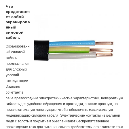
Что
представля
ет собой
экранирова
нный
силовой
кабель
Экранированн
ый силовой
кабель
предназначен
для сложных
условий
эксплуатации.
Изделие
сочетает в
себе превосходные электротехнические характеристики, невероятную
гибкость для удобного обращения и прокладки, а также прочную, но
привлекательную конструкцию, чтобы обеспечить максимальную
модернизацию силового кабеля. Электрические контакты из цельной
меди с золотым покрытием обеспечивают беспрепятственное
прохождение тока для питания самого требовательного в чистоте тока