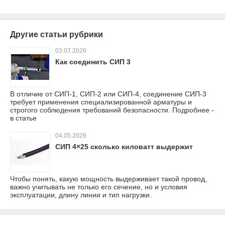
Другие статьи рубрики
03.07.2026
Как соединить СИП 3
В отличие от СИП-1, СИП-2 или СИП-4, соединение СИП-3
требует применения специализированной арматуры и
строгого соблюдения требований безопасности. Подробнее -
в статье
04.05.2026
СИП 4×25 сколько киловатт выдержит
Чтобы понять, какую мощность выдерживает такой провод,
важно учитывать не только его сечение, но и условия
эксплуатации, длину линии и тип нагрузки.