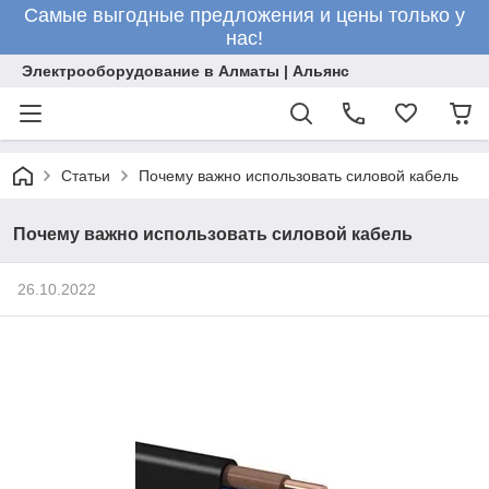
Самые выгодные предложения и цены только у
нас!
Электрооборудование в Алматы | Альянс
Статьи
Почему важно использовать силовой кабель
Почему важно использовать силовой кабель
26.10.2022