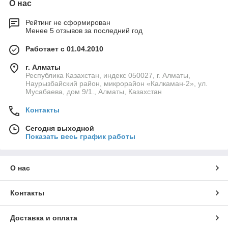
О нас
Рейтинг не сформирован
Менее 5 отзывов за последний год
Работает с 01.04.2010
г. Алматы
Республика Казахстан, индекс 050027, г. Алматы,
Наурызбайский район, микрорайон «Калкаман-2», ул.
Мусабаева, дом 9/1., Алматы, Казахстан
Контакты
Сегодня выходной
Показать весь график работы
О нас
Контакты
Доставка и оплата