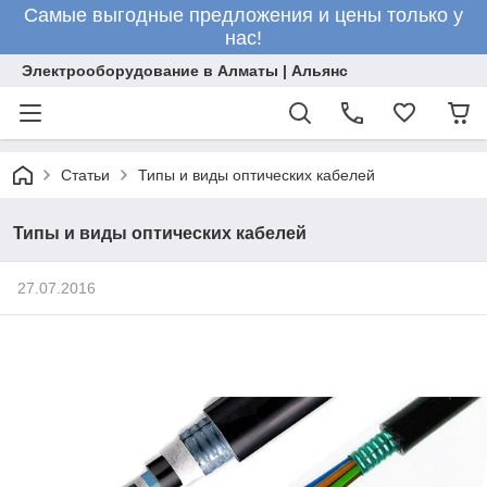
Самые выгодные предложения и цены только у
нас!
Электрооборудование в Алматы | Альянс
Статьи
Типы и виды оптических кабелей
Типы и виды оптических кабелей
27.07.2016