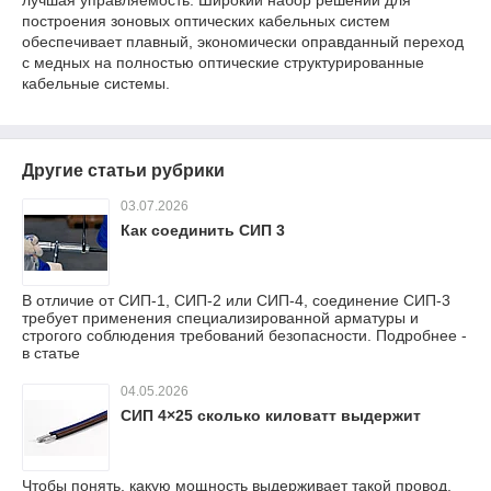
лучшая управляемость. Широкий набор решений для
построения зоновых оптических кабельных систем
обеспечивает плавный, экономически оправданный переход
с медных на полностью оптические структурированные
кабельные системы.
Другие статьи рубрики
03.07.2026
Как соединить СИП 3
В отличие от СИП-1, СИП-2 или СИП-4, соединение СИП-3
требует применения специализированной арматуры и
строгого соблюдения требований безопасности. Подробнее -
в статье
04.05.2026
СИП 4×25 сколько киловатт выдержит
Чтобы понять, какую мощность выдерживает такой провод,