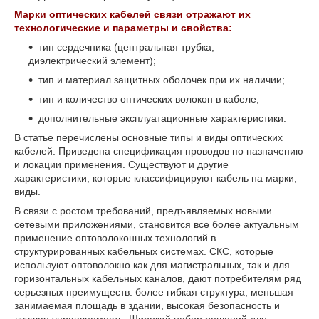
Марки оптических кабелей связи отражают их
технологические и параметры и свойства:
тип сердечника (центральная трубка,
диэлектрический элемент);
тип и материал защитных оболочек при их наличии;
тип и количество оптических волокон в кабеле;
дополнительные эксплуатационные характеристики.
В статье перечислены основные типы и виды оптических
кабелей. Приведена спецификация проводов по назначению
и локации применения. Существуют и другие
характеристики, которые классифицируют кабель на марки,
виды.
В связи с ростом требований, предъявляемых новыми
сетевыми приложениями, становится все более актуальным
применение оптоволоконных технологий в
структурированных кабельных системах. СКС, которые
используют оптоволокно как для магистральных, так и для
горизонтальных кабельных каналов, дают потребителям ряд
серьезных преимуществ: более гибкая структура, меньшая
занимаемая площадь в здании, высокая безопасность и