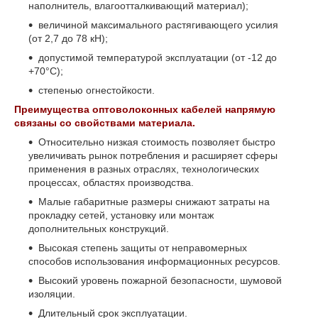
наполнитель, влагоотталкивающий материал);
величиной максимального растягивающего усилия
(от 2,7 до 78 кН);
допустимой температурой эксплуатации (от -12 до
+70°С);
степенью огнестойкости.
Преимущества оптоволоконных кабелей напрямую
связаны со свойствами материала.
Относительно низкая стоимость позволяет быстро
увеличивать рынок потребления и расширяет сферы
применения в разных отраслях, технологических
процессах, областях производства.
Малые габаритные размеры снижают затраты на
прокладку сетей, установку или монтаж
дополнительных конструкций.
Высокая степень защиты от неправомерных
способов использования информационных ресурсов.
Высокий уровень пожарной безопасности, шумовой
изоляции.
Длительный срок эксплуатации.