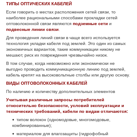
ТИПЫ ОПТИЧЕСКИХ КАБЕЛЕЙ
Если говорить о местах расположения сетей связи, то
наиболее рациональными способами прокладки сетей
оптоволоконной связи являются
подземные сети
и
подвесные линии связи
.
Для проведения линий связи в чаще всего используется
технология укладки кабеля под землей. Это один из самых
экономичных вариантов, такие коммуникации никому не
мешают, риск их повреждения чрезвычайно низок.
В том случае, когда невозможно или экономически не
выгодно проводить коммуникационную линию под землей,
кабель крепят на высоковольтные столбы или другую основу.
ВИДЫ ОПТОВОЛОКОННЫХ КАБЕЛЕЙ
По наличию и количеству дополнительных элементов
Учитывая различные запросы потребителей
относительно безопасности, условий эксплуатации и
технических требований, кабели по видам отличаются:
типом волокон (одномодовые, многомодовые,
комбинированные);
материалом для влагозащиты (гидрофобный