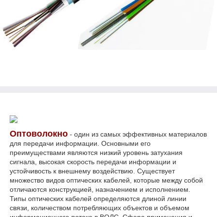
Оптоволокно
- один из самых эффективных материалов
для передачи информации. Основными его
преимуществами являются низкий уровень затухания
сигнала, высокая скорость передачи информации и
устойчивость к внешнему воздействию. Существует
множество видов оптических кабелей, которые между собой
отличаются конструкцией, назначением и исполнением.
Типы оптических кабелей определяются длиной линии
связи, количеством потребляющих объектов и объемом