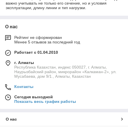
важно учитывать не только его сечение, но и условия
эксплуатации, длину линии и тип нагрузки.
О нас
Рейтинг не сформирован
Менее 5 отзывов за последний год
Работает с 01.04.2010
г. Алматы
Республика Казахстан, индекс 050027, г. Алматы,
Наурызбайский район, микрорайон «Калкаман-2», ул.
Мусабаева, дом 9/1., Алматы, Казахстан
Контакты
Сегодня выходной
Показать весь график работы
О нас